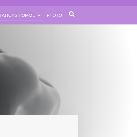
TATIONS HOMME
PHOTO