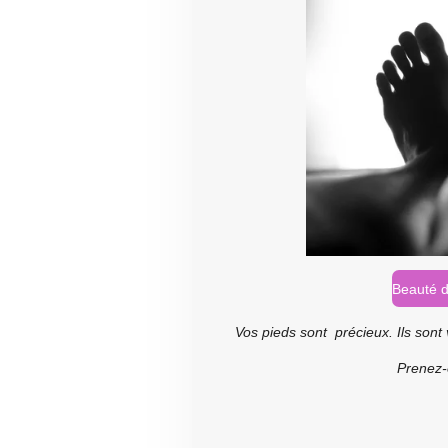
Beauté d
Vos pieds sont précieux. Ils sont 
Prenez-