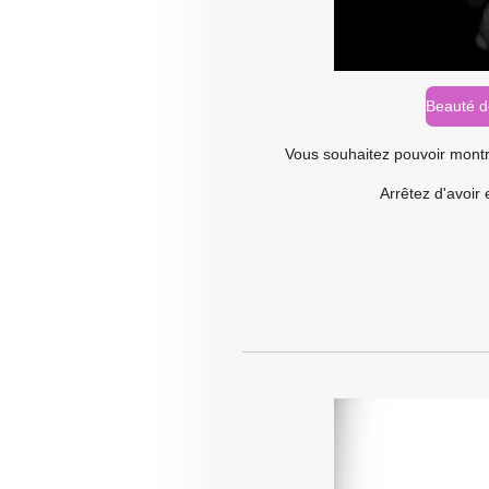
Beauté d
Vous souhaitez pouvoir mont
Arrêtez d'avoir e