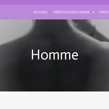
ACCUEIL
PRÉSTATIONS FEMME
PRES
Homme